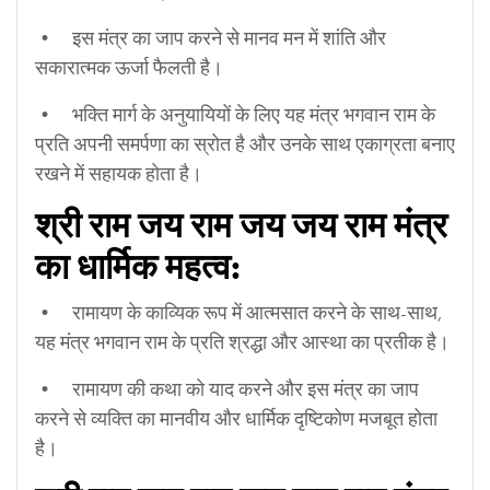
• इस मंत्र का जाप करने से मानव मन में शांति और
सकारात्मक ऊर्जा फैलती है।
• भक्ति मार्ग के अनुयायियों के लिए यह मंत्र भगवान राम के
प्रति अपनी समर्पणा का स्रोत है और उनके साथ एकाग्रता बनाए
रखने में सहायक होता है।
श्री राम जय राम जय जय राम मंत्र
का धार्मिक महत्व:
• रामायण के काव्यिक रूप में आत्मसात करने के साथ-साथ,
यह मंत्र भगवान राम के प्रति श्रद्धा और आस्था का प्रतीक है।
• रामायण की कथा को याद करने और इस मंत्र का जाप
करने से व्यक्ति का मानवीय और धार्मिक दृष्टिकोण मजबूत होता
है।