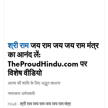
श्री राम
जय राम जय जय राम मंत्र
का आनंद लें:
TheProudHindu.com पर
विशेष वीडियो
आत्मा की शांति के लिए अद्भुत साधना
नमस्कार धर्मभक्तों!
Hindi -
श्री राम जय राम जय जय राम मंत्र