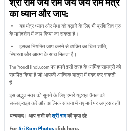
श्री राम जय राम जय जय राम मंत्र
का ध्यान और जाप:
• यह मंत्र ध्यान और मेधा को बढ़ाने के लिए भी प्रशिक्षित गुरु
के मार्गदर्शन में जाप किया जा सकता है।
• इसका नियमित जाप करने से व्यक्ति का चित्त शांति,
स्थिरता और आत्मा के साथ मिलता है।
TheProudHindu.com पर हमने इसी तरह के धार्मिक सामग्री को
समर्पित किया है जो आपकी आत्मिक यात्रा में मदद कर सकती
हैं।
इस अद्भुत मंत्र को सुनने के लिए हमारे यूट्यूब चैनल को
सब्सक्राइब करें और आत्मिक साधना में नए मार्ग पर अग्रसर हों!
धन्यवाद। आप सभी को
श्री राम
की कृपा हो!
For
Sri Ram Photos
click here.