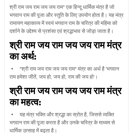
श्री राम जय राम जय जय राम" एक हिन्दू धार्मिक मंत्र है जो
भगवान राम की पूजा और स्तुति के लिए उपयोग होता है। यह मंत्र
रामायण महाकाव्य में स्वयं भगवान राम के चरित्र की महिमा को
दर्शाने के उद्देश्य से प्रशंसा एवं श्रद्धाभाव से जोड़ा जाता है।
श्री राम जय राम जय जय राम मंत्र
का अर्थ:
• "श्री राम जय राम जय जय राम" मंत्र का अर्थ है 'भगवान
राम हमेशा जीतें, जय हो, जय हो, राम की जय हो'।
श्री राम जय राम जय जय राम मंत्र
का महत्व:
• यह मंत्र भक्ति और श्रद्धा का स्रोत है, जिससे व्यक्ति
भगवान राम की पूजा करता है और उनके चरित्र के माध्यम से
धार्मिक उत्साह में बढ़ता है।