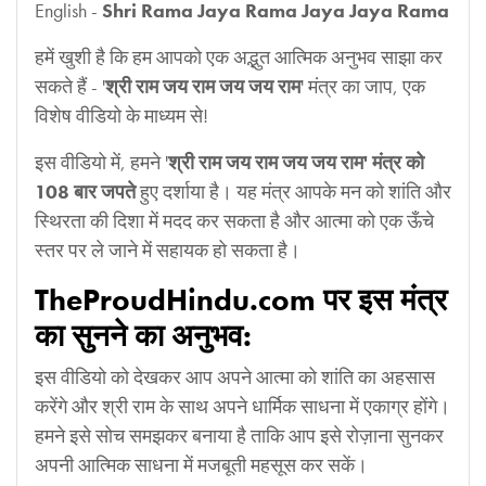
English -
Shri Rama Jaya Rama Jaya Jaya Rama
हमें खुशी है कि हम आपको एक अद्भुत आत्मिक अनुभव साझा कर
सकते हैं - '
श्री राम जय राम जय जय राम
' मंत्र का जाप, एक
विशेष वीडियो के माध्यम से!
इस वीडियो में, हमने '
श्री राम जय राम जय जय राम' मंत्र को
108 बार जपते
हुए दर्शाया है। यह मंत्र आपके मन को शांति और
स्थिरता की दिशा में मदद कर सकता है और आत्मा को एक ऊँचे
स्तर पर ले जाने में सहायक हो सकता है।
TheProudHindu.com पर इस मंत्र
का सुनने का अनुभव:
इस वीडियो को देखकर आप अपने आत्मा को शांति का अहसास
करेंगे और श्री राम के साथ अपने धार्मिक साधना में एकाग्र होंगे।
हमने इसे सोच समझकर बनाया है ताकि आप इसे रोज़ाना सुनकर
अपनी आत्मिक साधना में मजबूती महसूस कर सकें।