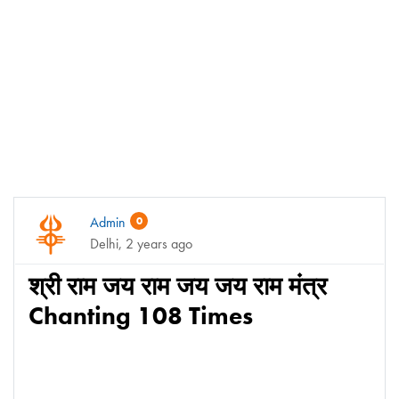
Admin
0
Delhi, 2 years ago
श्री राम जय राम जय जय राम मंत्र
Chanting 108 Times