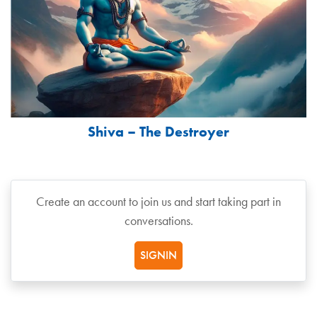
Shiva – The Destroyer
Create an account to join us and start taking part in
conversations.
SIGNIN